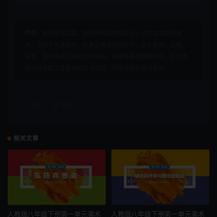
声明：
本站所有文章，如无特殊说明或标注，均为本站原创发
布。任何个人或组织，在未征得本站同意时，禁止复制、盗用、
采集、发布本站内容到任何网站、书籍等各类媒体平台。如若本
站内容侵犯了原著者的合法权益，可联系我们进行处理。
收藏
链接
相关文章
人教版八年级下册第一单元美术
人教版八年级下册第一单元美术