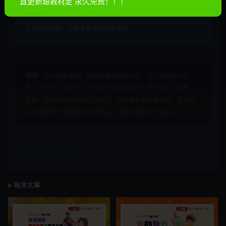
直更新跟教材走 永久免费！！！
最近更新
2025年12月14日
下载遇到问题？可联系客服或留言反馈
声明：
本站所有文章，如无特殊说明或标注，均为本站原创发
布。任何个人或组织，在未征得本站同意时，禁止复制、盗用、
采集、发布本站内容到任何网站、书籍等各类媒体平台。如若本
站内容侵犯了原著者的合法权益，可联系我们进行处理。
收藏
链接
相关文章