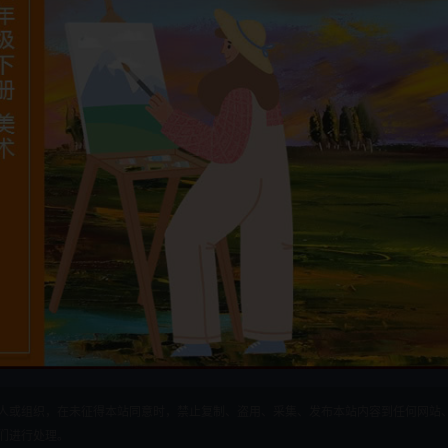
人或组织，在未征得本站同意时，禁止复制、盗用、采集、发布本站内容到任何网站
们进行处理。