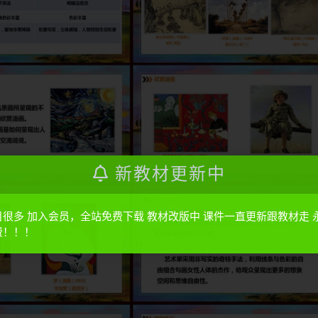
新教材更新中
目很多 加入会员，全站免费下载 教材改版中 课件一直更新跟教材走 
费！！！