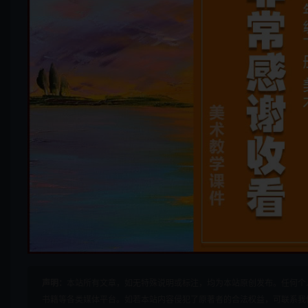
声明：
本站所有文章，如无特殊说明或标注，均为本站原创发布。任何个
书籍等各类媒体平台。如若本站内容侵犯了原著者的合法权益，可联系我