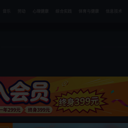
音乐
劳动
心理健康
综合实践
体育与健康
信息技术