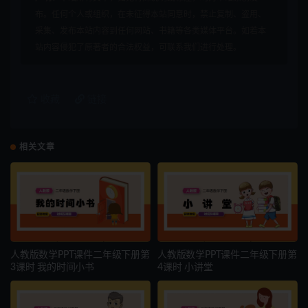
布。任何个人或组织，在未征得本站同意时，禁止复制、盗用、
采集、发布本站内容到任何网站、书籍等各类媒体平台。如若本
站内容侵犯了原著者的合法权益，可联系我们进行处理。
收藏
链接
相关文章
人教版数学PPT课件二年级下册第
人教版数学PPT课件二年级下册第
3课时 我的时间小书
4课时 小讲堂