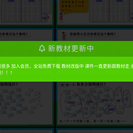
新教材更新中
目很多 加入会员，全站免费下载 教材改版中 课件一直更新跟教材走 
费！！！