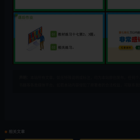
声明：
本站所有文章，如无特殊说明或标注，均为本站原创发布。任何个
书籍等各类媒体平台。如若本站内容侵犯了原著者的合法权益，可联系我
相关文章