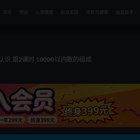
音乐
劳动
心理健康
综合实践
体育与健康
信息技术
识 第2课时 10000以内数的组成