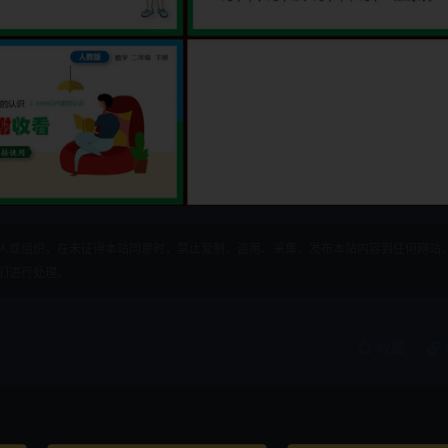
人或组织，在未征得本站同意时，禁止复制、盗用、采集、发布本站内容到任何网站
们进行处理。
收藏