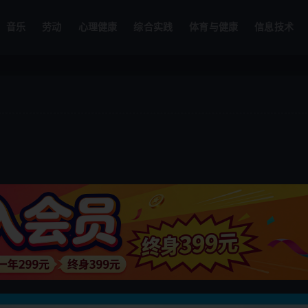
音乐
劳动
心理健康
综合实践
体育与健康
信息技术