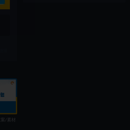
、
链接
案/素材