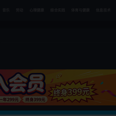
音乐
劳动
心理健康
综合实践
体育与健康
信息技术