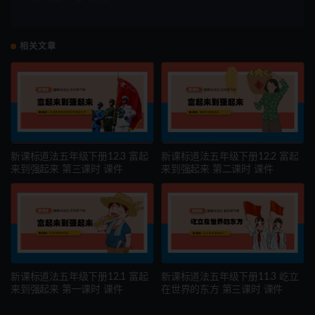
相关文章
新课标道法五年级下册12.3 富起
新课标道法五年级下册12.2 富起
来到强起来 第三课时 课件
来到强起来 第二课时 课件
新课标道法五年级下册12.1 富起
新课标道法五年级下册11.3 屹立
来到强起来 第一课时 课件
在世界的东方 第三课时 课件