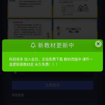
×
新教材更新中
资源信息
科目很多 加入会员，全站免费下载 教材改版中 课件一
普通
10金币
直更新跟教材走 永久免费！！！
会员
免费
立即购买
其他信息
有效期
永久有效