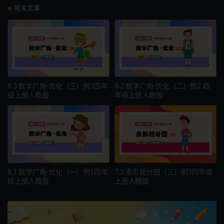
相关文章
8.3 数学广角-优化（三）例3四年
8.2 数学广角-优化（二）例2 四
级上册人教版
年级上册人教版
8.1 数学广角-优化（一）例1四年
7.3 条形统计图（三）例3四年级
级上册人教版
上册人教版