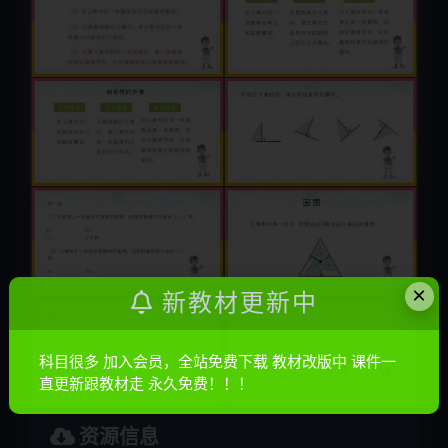
×
新教材更新中
科目很多 加入会员，全站免费下载 教材改版中 课件一
直更新跟教材走 永久免费！！！
资源信息