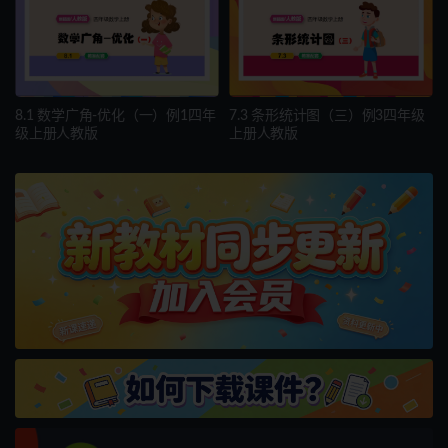
8.1 数学广角-优化（一）例1四年
7.3 条形统计图（三）例3四年级
级上册人教版
上册人教版