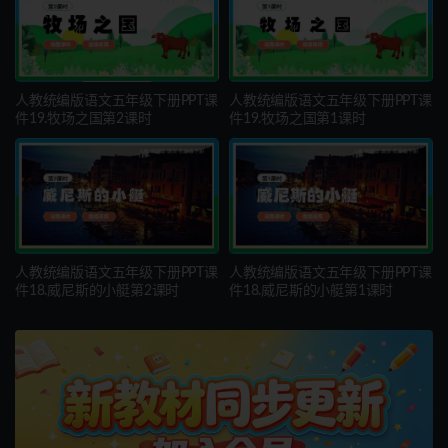
人教统编版语文五年级下册PPT课
人教统编版语文五年级下册PPT课
件19.牧场之国第2课时
件19.牧场之国第1课时
人教统编版语文五年级下册PPT课
人教统编版语文五年级下册PPT课
件18.威尼斯的小艇第2课时
件18.威尼斯的小艇第1课时