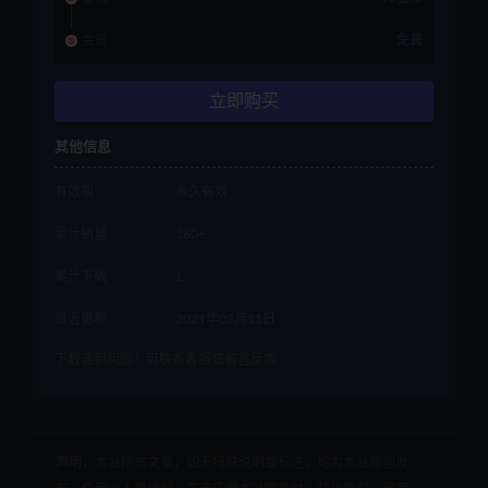
会员
免费
立即购买
其他信息
有效期
永久有效
累计销量
1606
累计下载
1
最近更新
2021年02月11日
下载遇到问题？可联系客服或留言反馈
声明：
本站所有文章，如无特殊说明或标注，均为本站原创发