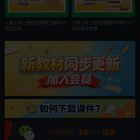
人教八年上册级物理PPT课件4.2
人教八年上册级物理PPT课件4.1
光的反射
光的直线传播