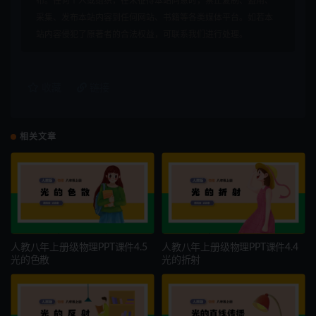
布。任何个人或组织，在未征得本站同意时，禁止复制、盗用、
采集、发布本站内容到任何网站、书籍等各类媒体平台。如若本
站内容侵犯了原著者的合法权益，可联系我们进行处理。
收藏
链接
相关文章
人教八年上册级物理PPT课件4.5
人教八年上册级物理PPT课件4.4
光的色散
光的折射