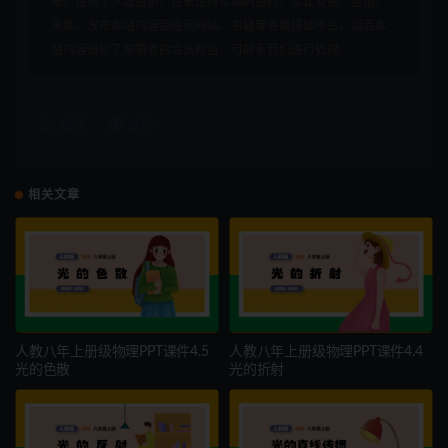
布。任何个人或组织，在未征得本站同意时，禁止复制、盗用、
采集、发布本站内容到任何网站、书籍等各类媒体平台。如若本
站内容侵犯了原著者的合法权益，可联系我们进行处理。
收藏
链接
相关文章
人教八年上册级物理PPT课件4.5
人教八年上册级物理PPT课件4.4
光的色散
光的折射