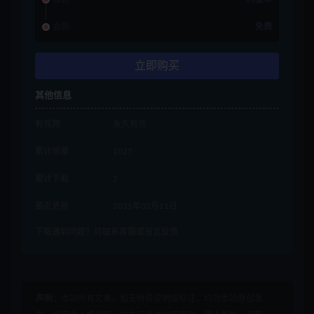
会员
免费
立即购买
其他信息
有效期
永久有效
累计销量
1025
累计下载
2
最近更新
2021年02月11日
下载遇到问题？可联系客服或留言反馈
声明：
本站所有文章，如无特殊说明或标注，均为本站原创发