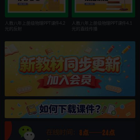
人教八年上册级物理PPT课件4.2
人教八年上册级物理PPT课件4.1
光的反射
光的直线传播