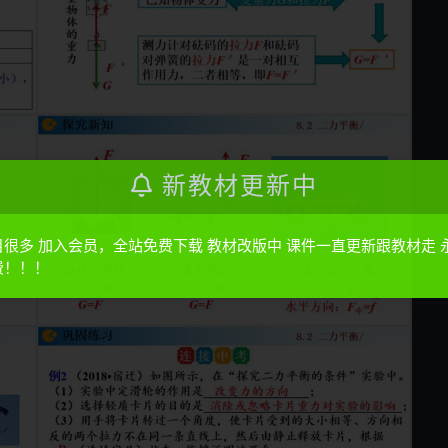
新教材更新中
目很多 加入会员，全站免费下载 教材改版中 课件一直更新跟教材走 
费！！！