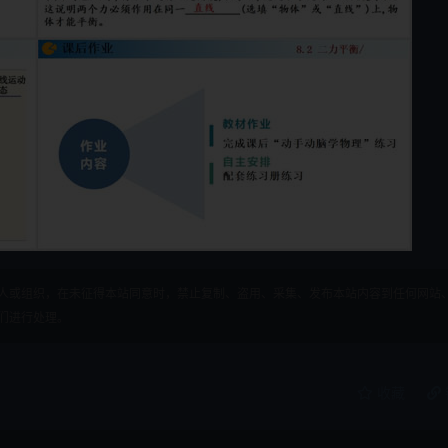
人或组织，在未征得本站同意时，禁止复制、盗用、采集、发布本站内容到任何网站
们进行处理。
收藏