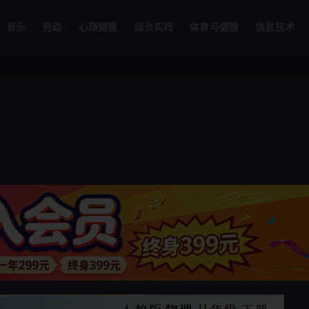
音乐
劳动
心理健康
综合实践
体育与健康
信息技术