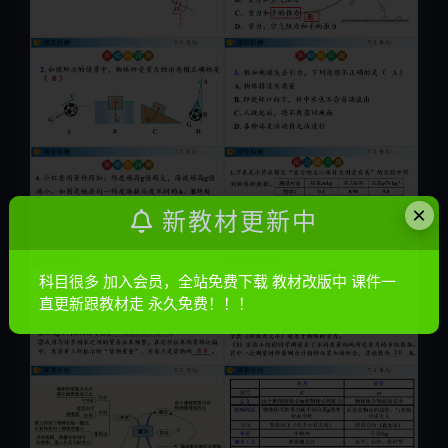
×
新教材更新中
科目很多 加入会员，全站免费下载 教材改版中 课件一
直更新跟教材走 永久免费！！！