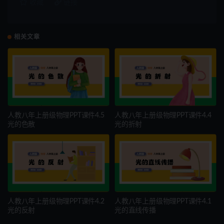
收藏
链接
相关文章
人教八年上册级物理PPT课件4.5
人教八年上册级物理PPT课件4.4
光的色散
光的折射
人教八年上册级物理PPT课件4.2
人教八年上册级物理PPT课件4.1
光的反射
光的直线传播