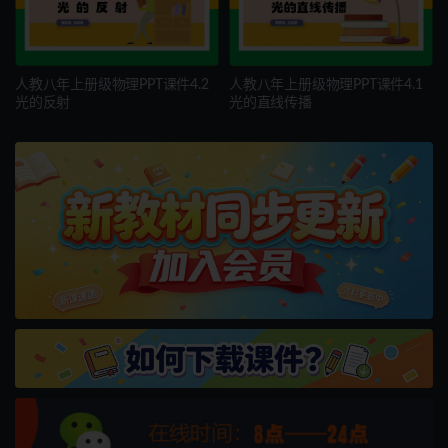
人教八年上册级物理PPT课件4.2
人教八年上册级物理PPT课件4.1
光的反射
光的直线传播