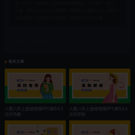
布。任何个人或组织，在未征得本站同意时，禁止复制、盗用、
采集、发布本站内容到任何网站、书籍等各类媒体平台。如若本
站内容侵犯了原著者的合法权益，可联系我们进行处理。
收藏
链接
相关文章
人教八年上册级物理PPT课件4.5
人教八年上册级物理PPT课件4.4
光的色散
光的折射