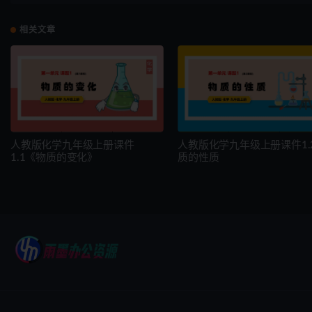
相关文章
人教版化学九年级上册课件
人教版化学九年级上册课件1.2
1.1《物质的变化》
质的性质