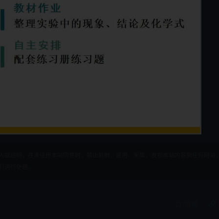
人或组织，在未征得本站同意时，禁止复制、盗用、采集、发布本站内容到任何网站
们进行处理。
收藏