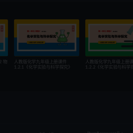
 物
人教版化学九年级上册课件
人教版化学九年级上册
1.2.1《化学实验与科学探究》
1.2.2《化学实验与科学