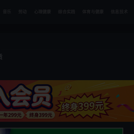
音乐
劳动
心理健康
综合实践
体育与健康
信息技术
质