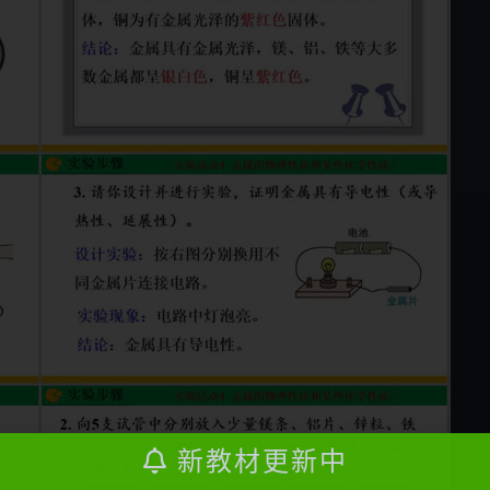
新教材更新中