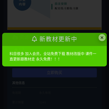
×
资源信息
新教材更新中
普通
10金币
科目很多 加入会员，全站免费下载 教材改版中 课件一
直更新跟教材走 永久免费！！！
会员
免费
立即购买
其他信息
有效期
永久有效
累计销量
1241