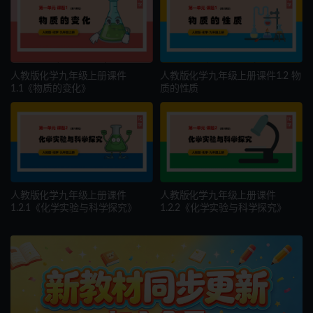
人教版化学九年级上册课件
人教版化学九年级上册课件1.2 物
1.1《物质的变化》
质的性质
人教版化学九年级上册课件
人教版化学九年级上册课件
1.2.1《化学实验与科学探究》
1.2.2《化学实验与科学探究》