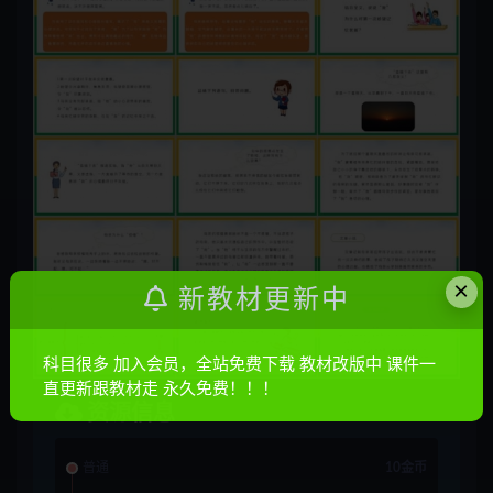
×
新教材更新中
科目很多 加入会员，全站免费下载 教材改版中 课件一
直更新跟教材走 永久免费！！！
资源信息
普通
10金币