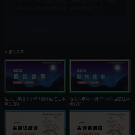
采集、发布本站内容到任何网站、书籍等各类媒体平台。如若本
站内容侵犯了原著者的合法权益，可联系我们进行处理。
收藏
链接
相关文章
语文六年级下册PPT课件回忆往事
语文六年级下册PPT课件回忆往事
第2课时
第1课时