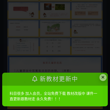
×
新教材更新中
科目很多 加入会员，全站免费下载 教材改版中 课件一
直更新跟教材走 永久免费！！！